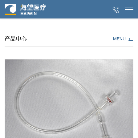

产品中心
MENU