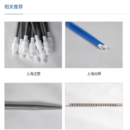
相关推荐
上海注塑
上海对焊