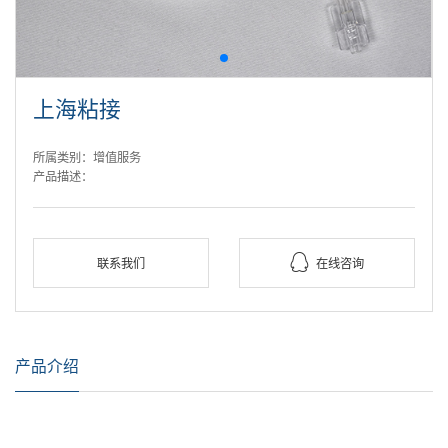
上海粘接
所属类别：增值服务
产品描述：

联系我们
在线咨询
产品介绍