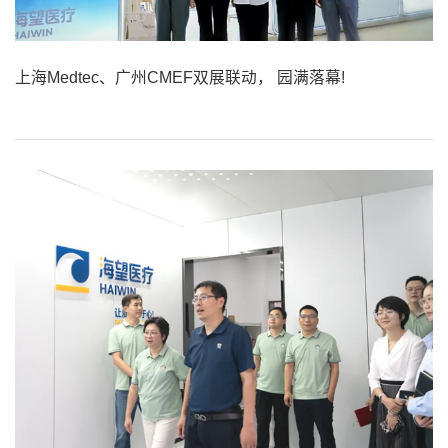
上海Medtec、广州CMEF双展联动， 园满落幕!