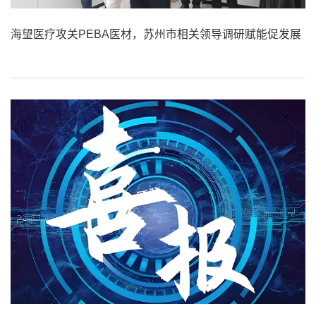
海望医疗攻关PEBA医材，苏州市相关领导调研赋能促发展