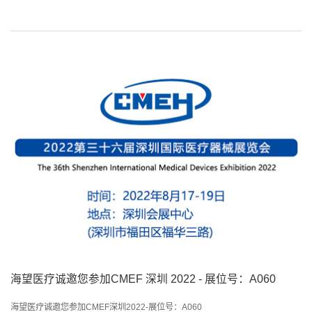
海望医疗诚邀您参加CMEF 深圳 2022 - 展位号：A060
海望医疗诚邀您参加CMEF深圳2022-展位号：A060