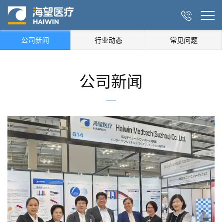

公司新闻
行业动态
常见问题
公司新闻