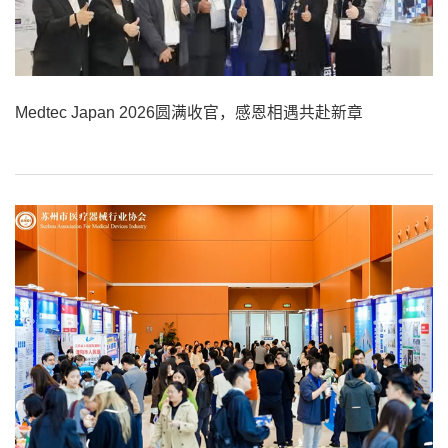
Medtec Japan 2026圆满收官，感恩相遇共赴新章