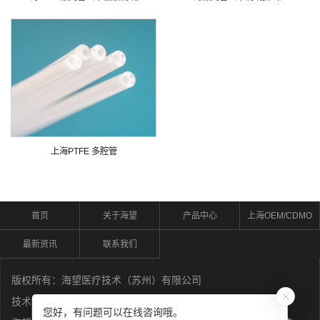
上海PTFE 多腔管
首页
关于海望
产品中心
上海OEM/CDMO
最新资讯
联系我们
版权所有：海望医疗技术（苏州）有限公司
技术支持：
苏州荣邦
您好，有问题可以在线咨询哦。