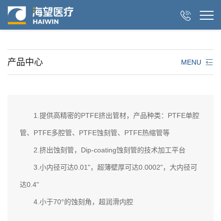

产品中心
MENU
1.提供高精密的PTFE挤出管材，产品种类：PTFE单腔
管、PTFE多腔管、PTFE蚀刻管、PTFE热缩管等
2.挤出蚀刻管，Dip-coating蚀刻管的技术加工平台
3.小内径可达0.01"，超薄壁厚可达0.0002"，大内径可
达0.4"
4.小于70°的蚀刻角，超润滑内腔