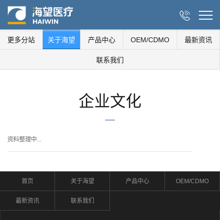

更多分站
关于海望
产品中心
OEM/CDMO
最新资讯
联系我们
企业文化
资料整理中...
首页
关于海望
产品中心
OEM/CDMO
最新资讯
联系我们