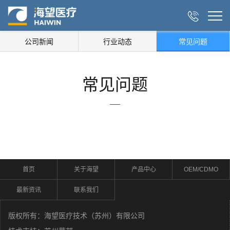

公司新闻
行业动态
常见问题
常见问题
首页
关于海望
产品中心
OEM/CDMO
最新资讯
联系我们
版权所有：海望医疗技术（苏州）有限公司