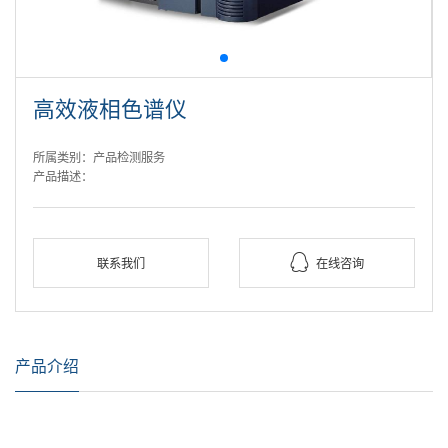
高效液相色谱仪
所属类别：产品检测服务
产品描述：

联系我们
在线咨询
产品介绍