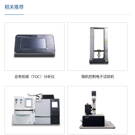
相关推荐
总有机碳（TOC）分析仪
微机控制电子试验机