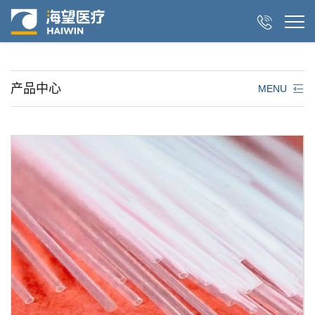

产品中心
MENU